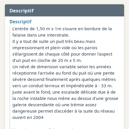
Descriptif
Descriptif
L'entrée de 1,50 m x 1m s'ouvre en bordure de la
falaise dans une interstrate.
Il y a tout de suite un puit très beau mais
impressionnant et plein vide où les parois
s'élargissent de chaque côté pour donner l'aspect
d'un puit en cloche de 20 m x 5 m.
Un névé de dimension variable selon les années
réceptionne l'arrivée au fond du puit où une pente
sévère descend finalement après quelques mètres
vers un conduit terreux et impénétrable à - 33 m.
Juste avant le fond, une escalade délicate due à de
la roche instable nous mène au dessus d'une grosse
galerie descendante où une trémie assez
dangereuse permet d'accéder à la suite du réseau
ouvert en 2004