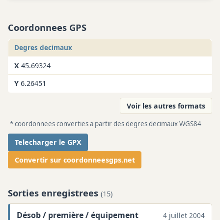
Coordonnees GPS
Degres decimaux
X
45.69324
Y
6.26451
Voir les autres formats
* coordonnees converties a partir des degres decimaux WGS84
Telecharger le GPX
Convertir sur coordonneesgps.net
Sorties enregistrees
(15)
Désob / première / équipement
4 juillet 2004