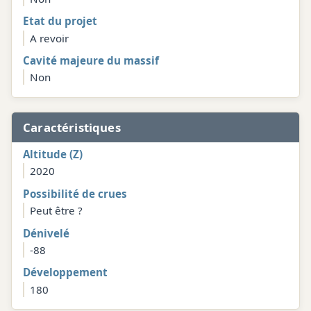
Etat du projet
A revoir
Cavité majeure du massif
Non
Caractéristiques
Altitude (Z)
2020
Possibilité de crues
Peut être ?
Dénivelé
-88
Développement
180