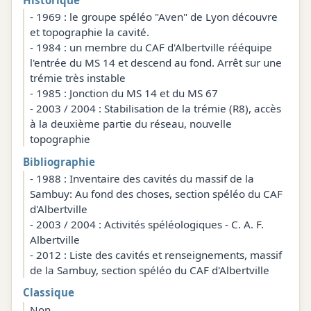
- 1969 : le groupe spéléo "Aven" de Lyon découvre
et topographie la cavité.
- 1984 : un membre du CAF d'Albertville rééquipe
l'entrée du MS 14 et descend au fond. Arrêt sur une
trémie très instable
- 1985 : Jonction du MS 14 et du MS 67
- 2003 / 2004 : Stabilisation de la trémie (R8), accès
à la deuxième partie du réseau, nouvelle
topographie
Bibliographie
- 1988 : Inventaire des cavités du massif de la
Sambuy: Au fond des choses, section spéléo du CAF
d'Albertville
- 2003 / 2004 : Activités spéléologiques - C. A. F.
Albertville
- 2012 : Liste des cavités et renseignements, massif
de la Sambuy, section spéléo du CAF d'Albertville
Classique
Non