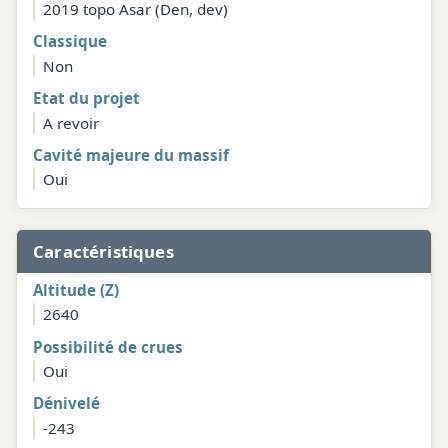
2019 topo Asar (Den, dev)
Classique
Non
Etat du projet
A revoir
Cavité majeure du massif
Oui
Caractéristiques
Altitude (Z)
2640
Possibilité de crues
Oui
Dénivelé
-243