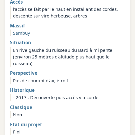
Accès
l'accès se fait par le haut en installant des cordes,
descente sur vire herbeuse, arbres
Massif
Sambuy
Situation
En rive gauche du ruisseau du Bard à mi pente
(environ 25 mètres d'altitude plus haut que le
ruisseau)
Perspective
Pas de courant d'air, étroit
Historique
- 2017 : Découverte puis accès via corde
Classique
Non
Etat du projet
Fini