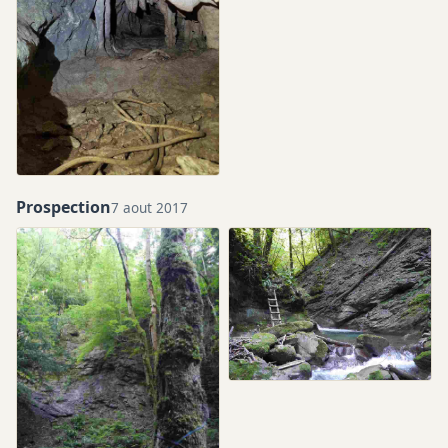
Prospection
7 aout 2017