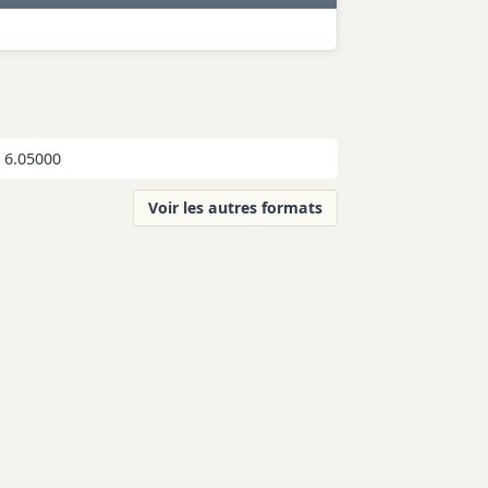
6.05000
Voir les autres formats
1 avril 2016