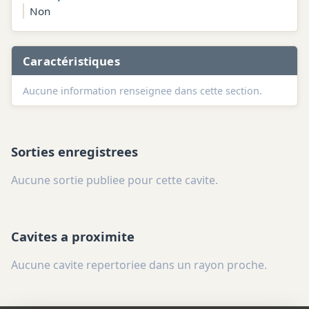
Non
Caractéristiques
Aucune information renseignee dans cette section.
Sorties enregistrees
Aucune sortie publiee pour cette cavite.
Cavites a proximite
Aucune cavite repertoriee dans un rayon proche.